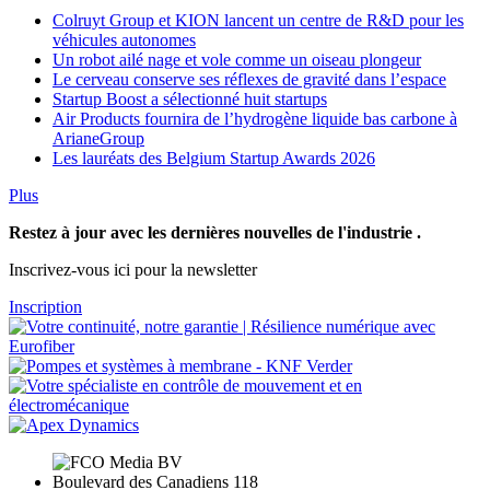
Colruyt Group et KION lancent un centre de R&D pour les
véhicules autonomes
Un robot ailé nage et vole comme un oiseau plongeur
Le cerveau conserve ses réflexes de gravité dans l’espace
Startup Boost a sélectionné huit startups
Air Products fournira de l’hydrogène liquide bas carbone à
ArianeGroup
Les lauréats des Belgium Startup Awards 2026
Plus
Restez à jour avec les dernières nouvelles de l'industrie .
Inscrivez-vous ici pour la newsletter
Inscription
Boulevard des Canadiens 118