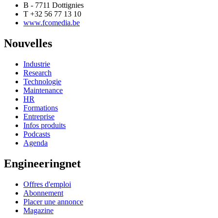
B - 7711 Dottignies
T +32 56 77 13 10
www.fcomedia.be
Nouvelles
Industrie
Research
Technologie
Maintenance
HR
Formations
Entreprise
Infos produits
Podcasts
Agenda
Engineeringnet
Offres d'emploi
Abonnement
Placer une annonce
Magazine