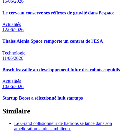
15/06/2026
Le cerveau conserve ses réflexes de gravité dans l’espace
Actualités
12/06/2026
Thales Alenia Space remporte un contrat de l'ESA
Technologie
11/06/2026
Bosch travaille au développement futur des robots cognitifs
Actualités
10/06/2026
Startup Boost a sélectionné huit startups
Similaire
Le Grand collisionneur de hadrons se lance dans son
amélioration la plus ambitieuse