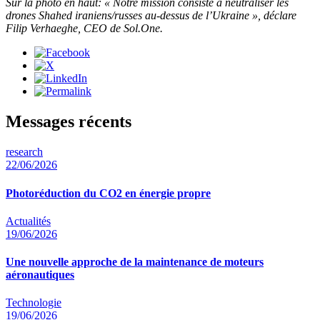
Sur la photo en haut: « Notre mission consiste à neutraliser les
drones Shahed iraniens/russes au-dessus de l’Ukraine », déclare
Filip Verhaeghe, CEO de Sol.One.
Messages récents
research
22/06/2026
Photoréduction du CO2 en énergie propre
Actualités
19/06/2026
Une nouvelle approche de la maintenance de moteurs
aéronautiques
Technologie
19/06/2026