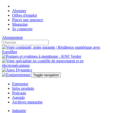
Abonner
Offres d'emploi
Placer une annonce
Magazine
Se connecter
Abonnement
Toggle navigation
Entreprise
Infos produits
Podcasts
Agenda
Archives magazine
Industrie