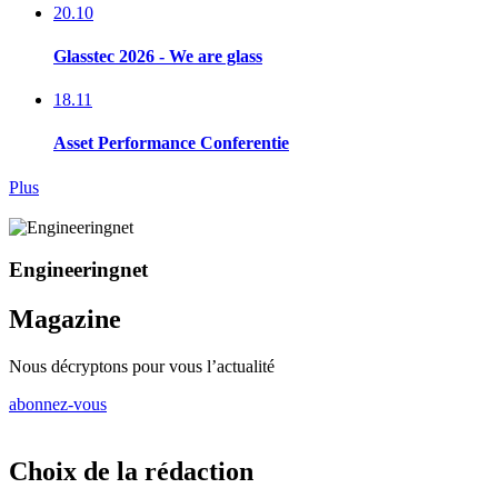
20.10
Glasstec 2026 - We are glass
18.11
Asset Performance Conferentie
Plus
Engineeringnet
Magazine
Nous décryptons pour vous l’actualité
abonnez-vous
Choix de la rédaction