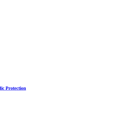
ic Protection