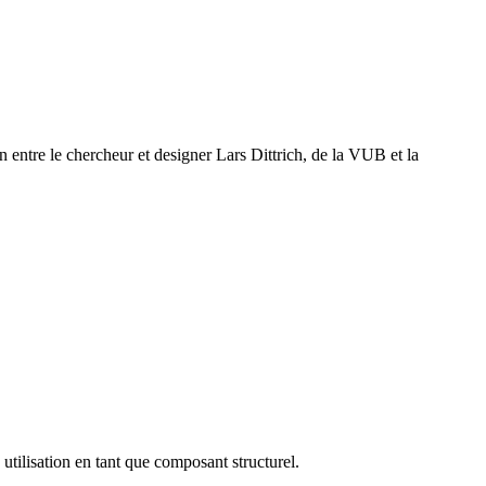
n entre le chercheur et designer Lars Dittrich, de la VUB et la
ilisation en tant que composant structurel.