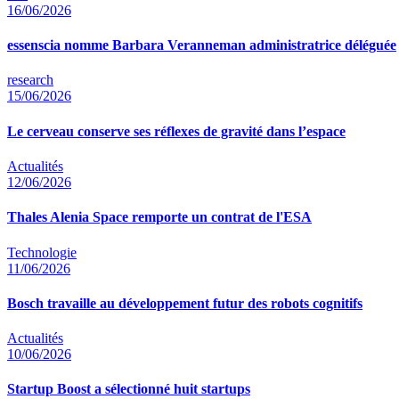
16/06/2026
essenscia nomme Barbara Veranneman administratrice déléguée
research
15/06/2026
Le cerveau conserve ses réflexes de gravité dans l’espace
Actualités
12/06/2026
Thales Alenia Space remporte un contrat de l'ESA
Technologie
11/06/2026
Bosch travaille au développement futur des robots cognitifs
Actualités
10/06/2026
Startup Boost a sélectionné huit startups