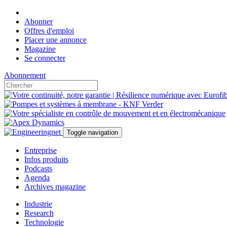
Abonner
Offres d'emploi
Placer une annonce
Magazine
Se connecter
Abonnement
Toggle navigation
Entreprise
Infos produits
Podcasts
Agenda
Archives magazine
Industrie
Research
Technologie