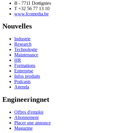
B - 7711 Dottignies
T +32 56 77 13 10
www.fcomedia.be
Nouvelles
Industrie
Research
Technologie
Maintenance
HR
Formations
Entreprise
Infos produits
Podcasts
Agenda
Engineeringnet
Offres d'emploi
Abonnement
Placer une annonce
Magazine