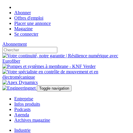
Abonner
Offres d'emploi
Placer une annonce
Magazine
Se connecter
Abonnement
Toggle navigation
Entreprise
Infos produits
Podcasts
Agenda
Archives magazine
Industrie