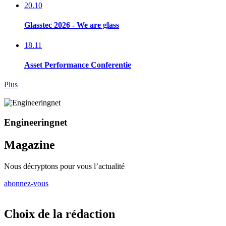
20.10
Glasstec 2026 - We are glass
18.11
Asset Performance Conferentie
Plus
Engineeringnet
Magazine
Nous décryptons pour vous l’actualité
abonnez-vous
Choix de la rédaction