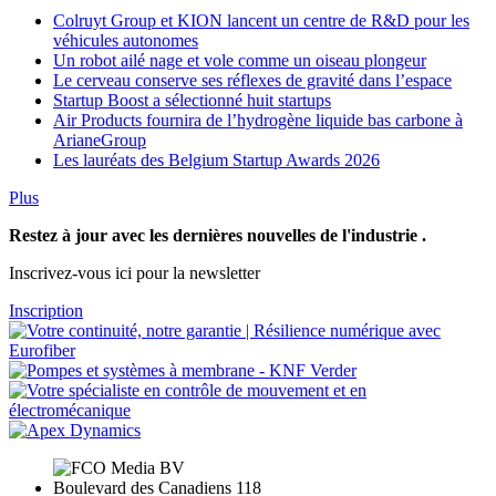
Colruyt Group et KION lancent un centre de R&D pour les
véhicules autonomes
Un robot ailé nage et vole comme un oiseau plongeur
Le cerveau conserve ses réflexes de gravité dans l’espace
Startup Boost a sélectionné huit startups
Air Products fournira de l’hydrogène liquide bas carbone à
ArianeGroup
Les lauréats des Belgium Startup Awards 2026
Plus
Restez à jour avec les dernières nouvelles de l'industrie .
Inscrivez-vous ici pour la newsletter
Inscription
Boulevard des Canadiens 118