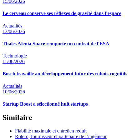
15/06/2026
Le cerveau conserve ses réflexes de gravité dans l’espace
Actualités
12/06/2026
Thales Alenia Space remporte un contrat de l'ESA
Technologie
11/06/2026
Bosch travaille au développement futur des robots cognitifs
Actualités
10/06/2026
Startup Boost a sélectionné huit startups
Similaire
Fiabilité maximale et entretien réduit
Rotero, fournisseur et partenaire de l’ingénieur