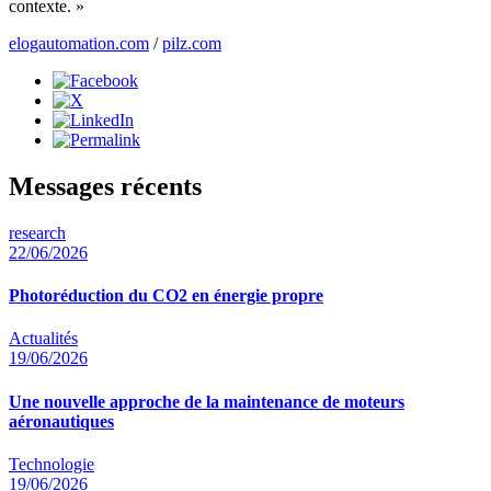
contexte. »
elogautomation.com
/
pilz.com
Messages récents
research
22/06/2026
Photoréduction du CO2 en énergie propre
Actualités
19/06/2026
Une nouvelle approche de la maintenance de moteurs
aéronautiques
Technologie
19/06/2026