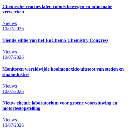
Chemische reacties laten robots bewegen en informatie
verwerken
Nieuws
10/07/2026
Tiende editie van het EuChemS Chemistry Congress
Nieuws
10/07/2026
Monitoren wereldwijde koolmonoxide-uitstoot van steden en
staalindustrie
Nieuws
10/07/2026
Nieuw chemie laboratorium voor groene voortstuwing en
motortestopstelling
Nieuws
10/07/2026