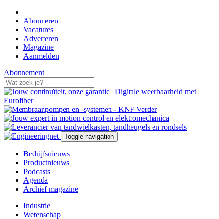
Abonneren
Vacatures
Adverteren
Magazine
Aanmelden
Abonnement
Toggle navigation
Bedrijfsnieuws
Productnieuws
Podcasts
Agenda
Archief magazine
Industrie
Wetenschap