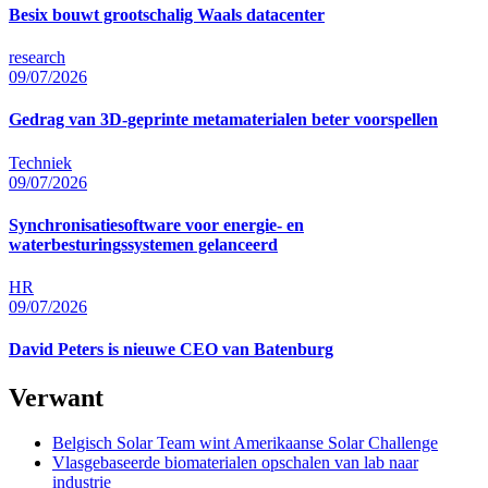
Besix bouwt grootschalig Waals datacenter
research
09/07/2026
Gedrag van 3D-geprinte metamaterialen beter voorspellen
Techniek
09/07/2026
Synchronisatiesoftware voor energie- en
waterbesturingssystemen gelanceerd
HR
09/07/2026
David Peters is nieuwe CEO van Batenburg
Verwant
Belgisch Solar Team wint Amerikaanse Solar Challenge
Vlasgebaseerde biomaterialen opschalen van lab naar
industrie