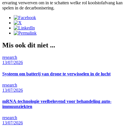
ervaring verwerven om in te schatten welke rol koolstofafvang kan
spelen in de decarbonisering.
Mis ook dit niet ...
research
13/07/2026
Systeem om batterij van drone te verwisselen in de lucht
research
13/07/2026
mRNA-technologie veelbelovend voor behandeling auto-
immuunziekten
research
13/07/2026