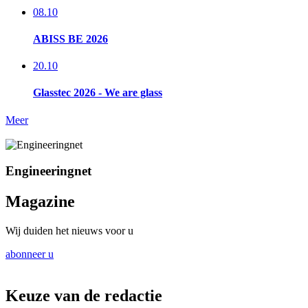
08.10
ABISS BE 2026
20.10
Glasstec 2026 - We are glass
Meer
Engineeringnet
Magazine
Wij duiden het nieuws voor u
abonneer u
Keuze van de redactie