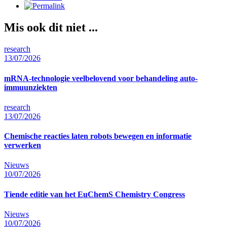
Mis ook dit niet ...
research
13/07/2026
mRNA-technologie veelbelovend voor behandeling auto-
immuunziekten
research
13/07/2026
Chemische reacties laten robots bewegen en informatie
verwerken
Nieuws
10/07/2026
Tiende editie van het EuChemS Chemistry Congress
Nieuws
10/07/2026