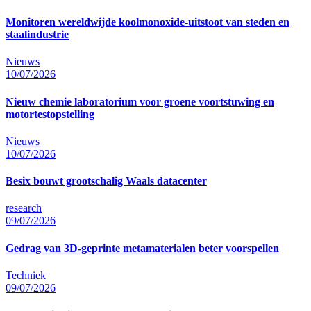
Monitoren wereldwijde koolmonoxide-uitstoot van steden en
staalindustrie
Nieuws
10/07/2026
Nieuw chemie laboratorium voor groene voortstuwing en
motortestopstelling
Nieuws
10/07/2026
Besix bouwt grootschalig Waals datacenter
research
09/07/2026
Gedrag van 3D-geprinte metamaterialen beter voorspellen
Techniek
09/07/2026