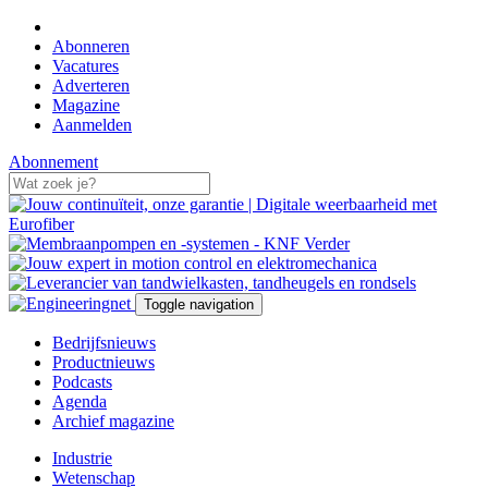
Abonneren
Vacatures
Adverteren
Magazine
Aanmelden
Abonnement
Toggle navigation
Bedrijfsnieuws
Productnieuws
Podcasts
Agenda
Archief magazine
Industrie
Wetenschap