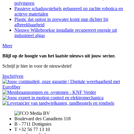
polymeren
Passieve schaduwstelsels gebaseerd op zachte robotica en
actieve materialen
Plastic dat oplost in zeewater komt stap dichter bij
afbreekbaarheid
Nieuwe Willebroekse installatie recupereert energie uit
industrieel afgas
Meer
Blijf op de hoogte van het laatste nieuws uit jouw sector.
Schrijf je hier in voor de nieuwsbrief
Inschrijven
Boulevard des Canadiens 118
B - 7711 Dottignies
T +32 56 77 13 10