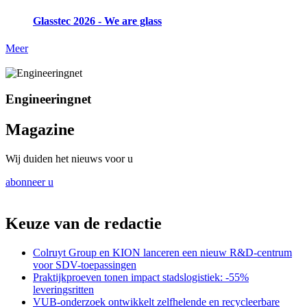
Glasstec 2026 - We are glass
Meer
Engineeringnet
Magazine
Wij duiden het nieuws voor u
abonneer u
Keuze van de redactie
Colruyt Group en KION lanceren een nieuw R&D-centrum
voor SDV-toepassingen
Praktijkproeven tonen impact stadslogistiek: -55%
leveringsritten
VUB-onderzoek ontwikkelt zelfhelende en recycleerbare