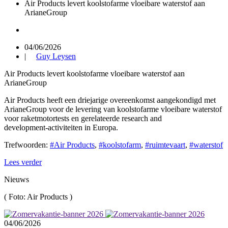
Air Products levert koolstofarme vloeibare waterstof aan
ArianeGroup
04/06/2026
|
Guy Leysen
Air Products levert koolstofarme vloeibare waterstof aan
ArianeGroup
Air Products heeft een driejarige overeenkomst aangekondigd met
ArianeGroup voor de levering van koolstofarme vloeibare waterstof
voor raketmotortests en gerelateerde research and
development‑activiteiten in Europa.
Trefwoorden:
#Air Products
,
#koolstofarm
,
#ruimtevaart
,
#waterstof
Lees verder
Nieuws
(
Foto: Air Products
)
04/06/2026