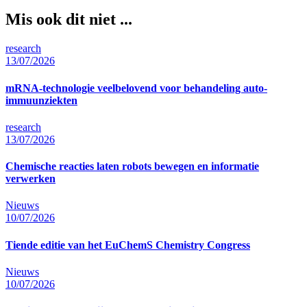
Mis ook dit niet ...
research
13/07/2026
mRNA-technologie veelbelovend voor behandeling auto-
immuunziekten
research
13/07/2026
Chemische reacties laten robots bewegen en informatie
verwerken
Nieuws
10/07/2026
Tiende editie van het EuChemS Chemistry Congress
Nieuws
10/07/2026