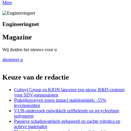
Meer
Engineeringnet
Magazine
Wij duiden het nieuws voor u
abonneer u
Keuze van de redactie
Colruyt Group en KION lanceren een nieuw R&D-centrum
voor SDV-toepassingen
Praktijkproeven tonen impact stadslogistiek: -55%
leveringsritten
VUB-onderzoek ontwikkelt zelfhelende en recycleerbare
polymeren
Passieve schaduwstelsels gebaseerd op zachte robotica en
actieve materialen