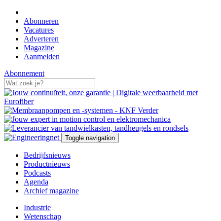
Abonneren
Vacatures
Adverteren
Magazine
Aanmelden
Abonnement
Toggle navigation
Bedrijfsnieuws
Productnieuws
Podcasts
Agenda
Archief magazine
Industrie
Wetenschap