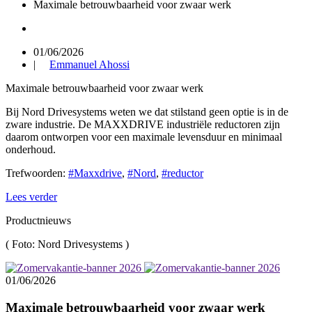
Maximale betrouwbaarheid voor zwaar werk
01/06/2026
|
Emmanuel Ahossi
Maximale betrouwbaarheid voor zwaar werk
Bij Nord Drivesystems weten we dat stilstand geen optie is in de
zware industrie. De MAXXDRIVE industriële reductoren zijn
daarom ontworpen voor een maximale levensduur en minimaal
onderhoud.
Trefwoorden:
#Maxxdrive
,
#Nord
,
#reductor
Lees verder
Productnieuws
(
Foto: Nord Drivesystems
)
01/06/2026
Maximale betrouwbaarheid voor zwaar werk