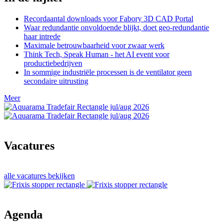
Recordaantal downloads voor Fabory 3D CAD Portal
Waar redundantie onvoldoende blijkt, doet geo-redundantie
haar intrede
Maximale betrouwbaarheid voor zwaar werk
Think Tech, Speak Human - het AI event voor
productiebedrijven
In sommige industriële processen is de ventilator geen
secondaire uitrusting
Meer
Vacatures
alle vacatures bekijken
Agenda