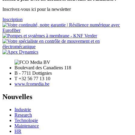
Inscrivez-vous ici pour la newsletter
Inscription
Boulevard des Canadiens 118
B - 7711 Dottignies
T +32 56 77 13 10
www.fcomedia.be
Nouvelles
Industrie
Research
Technologie
Maintenance
HR