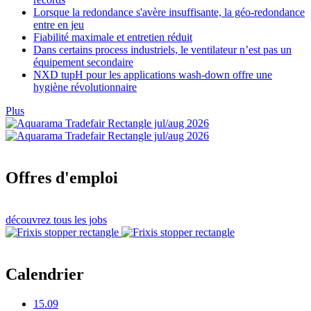
Lorsque la redondance s'avère insuffisante, la géo-redondance
entre en jeu
Fiabilité maximale et entretien réduit
Dans certains process industriels, le ventilateur n’est pas un
équipement secondaire
NXD tupH pour les applications wash-down offre une
hygiène révolutionnaire
Plus
Offres d'emploi
découvrez tous les jobs
Calendrier
15.09