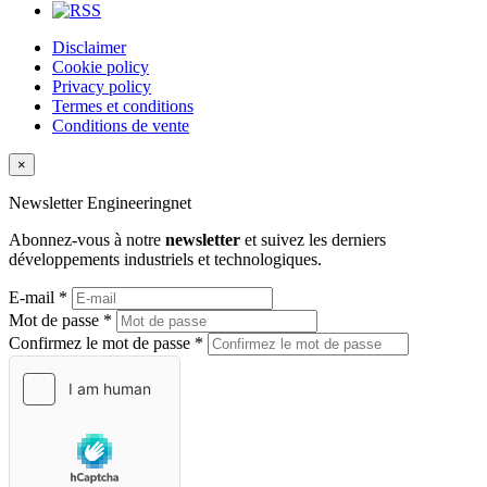
Disclaimer
Cookie policy
Privacy policy
Termes et conditions
Conditions de vente
×
Newsletter
Engineeringnet
Abonnez-vous à notre
newsletter
et suivez les derniers
développements industriels et technologiques.
E-mail *
Mot de passe *
Confirmez le mot de passe *