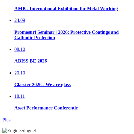
AMB - International Exhibition for Metal Working
24.09
Promosurf Seminar | 2026: Protective Coatings and
Cathodic Protection
08.10
ABISS BE 2026
20.10
Glasstec 2026 - We are glass
18.11
Asset Performance Conferentie
Plus