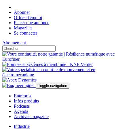
Abonner
Offres d'emploi
Placer une annonce
Magazine
Se connecter
Abonnement
Toggle navigation
Entreprise
Infos produits
Podcasts
Agenda
Archives magazine
Industrie