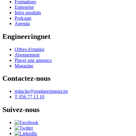
Formations
Entreprise
Infos produits
Podcasts
Agenda
Engineeringnet
Offres d'emploi
Abonnement
Placer une annonce
Magazine
Contactez-nous
redactie@engineeringnet.be
T 056 77 13 10
Suivez-nous