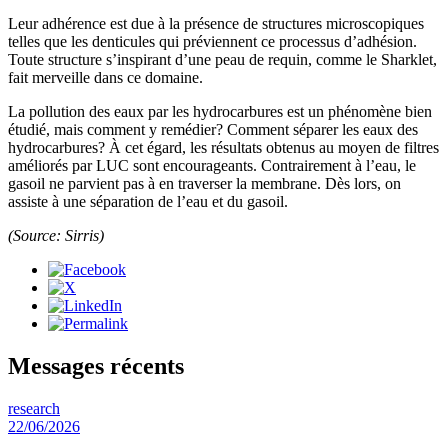
Leur adhérence est due à la présence de structures microscopiques
telles que les denticules qui préviennent ce processus d’adhésion.
Toute structure s’inspirant d’une peau de requin, comme le Sharklet,
fait merveille dans ce domaine.
La pollution des eaux par les hydrocarbures est un phénomène bien
étudié, mais comment y remédier? Comment séparer les eaux des
hydrocarbures? À cet égard, les résultats obtenus au moyen de filtres
améliorés par LUC sont encourageants. Contrairement à l’eau, le
gasoil ne parvient pas à en traverser la membrane. Dès lors, on
assiste à une séparation de l’eau et du gasoil.
(Source: Sirris)
Messages récents
research
22/06/2026