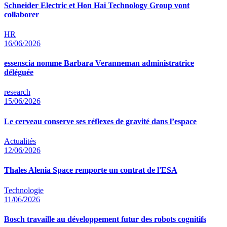
Schneider Electric et Hon Hai Technology Group vont
collaborer
HR
16/06/2026
essenscia nomme Barbara Veranneman administratrice
déléguée
research
15/06/2026
Le cerveau conserve ses réflexes de gravité dans l’espace
Actualités
12/06/2026
Thales Alenia Space remporte un contrat de l'ESA
Technologie
11/06/2026
Bosch travaille au développement futur des robots cognitifs