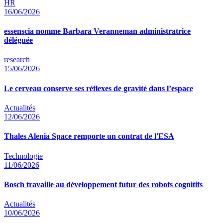
HR
16/06/2026
essenscia nomme Barbara Veranneman administratrice
déléguée
research
15/06/2026
Le cerveau conserve ses réflexes de gravité dans l’espace
Actualités
12/06/2026
Thales Alenia Space remporte un contrat de l'ESA
Technologie
11/06/2026
Bosch travaille au développement futur des robots cognitifs
Actualités
10/06/2026