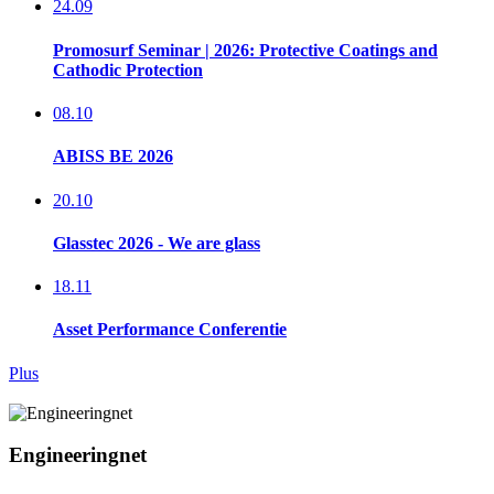
24.09
Promosurf Seminar | 2026: Protective Coatings and
Cathodic Protection
08.10
ABISS BE 2026
20.10
Glasstec 2026 - We are glass
18.11
Asset Performance Conferentie
Plus
Engineeringnet