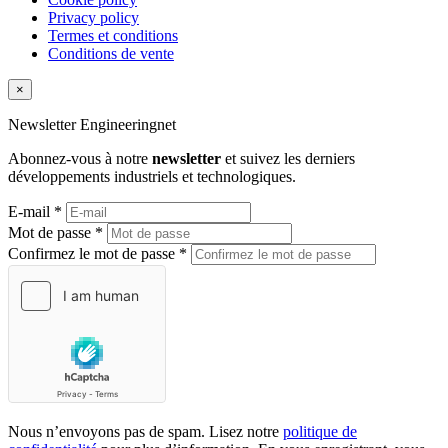
Privacy policy
Termes et conditions
Conditions de vente
×
Newsletter
Engineeringnet
Abonnez-vous à notre
newsletter
et suivez les derniers
développements industriels et technologiques.
E-mail *
Mot de passe *
Confirmez le mot de passe *
Nous n’envoyons pas de spam. Lisez notre
politique de