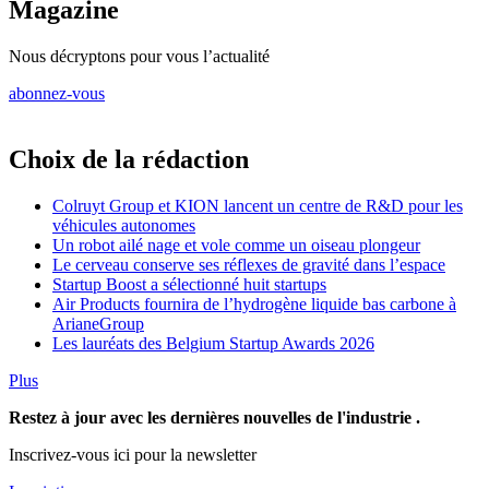
Magazine
Nous décryptons pour vous l’actualité
abonnez-vous
Choix de la rédaction
Colruyt Group et KION lancent un centre de R&D pour les
véhicules autonomes
Un robot ailé nage et vole comme un oiseau plongeur
Le cerveau conserve ses réflexes de gravité dans l’espace
Startup Boost a sélectionné huit startups
Air Products fournira de l’hydrogène liquide bas carbone à
ArianeGroup
Les lauréats des Belgium Startup Awards 2026
Plus
Restez à jour avec les dernières nouvelles de l'industrie .
Inscrivez-vous ici pour la newsletter