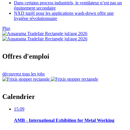
Dans certains process industriels, le ventilateur n’est pas un
équipement secondaire
NXD tupH pour les applications wash-down offre une
hygiène révolutionnaire
Plus
Offres d'emploi
découvrez tous les jobs
Calendrier
15.09
AMB - International Exhibition for Metal Working