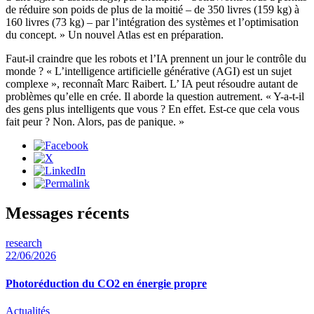
de réduire son poids de plus de la moitié – de 350 livres (159 kg) à
160 livres (73 kg) – par l’intégration des systèmes et l’optimisation
du concept. » Un nouvel Atlas est en préparation.
Faut-il craindre que les robots et l’IA prennent un jour le contrôle du
monde ? « L’intelligence artificielle générative (AGI) est un sujet
complexe », reconnaît Marc Raibert. L’ IA peut résoudre autant de
problèmes qu’elle en crée. Il aborde la question autrement. « Y-a-t-il
des gens plus intelligents que vous ? En effet. Est-ce que cela vous
fait peur ? Non. Alors, pas de panique. »
Messages récents
research
22/06/2026
Photoréduction du CO2 en énergie propre
Actualités