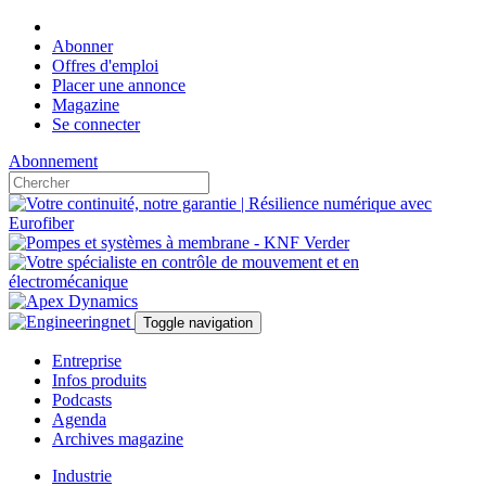
Abonner
Offres d'emploi
Placer une annonce
Magazine
Se connecter
Abonnement
Toggle navigation
Entreprise
Infos produits
Podcasts
Agenda
Archives magazine
Industrie