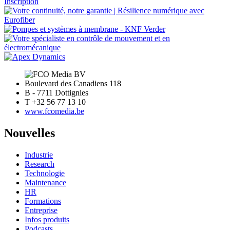
Inscription
Boulevard des Canadiens 118
B - 7711 Dottignies
T +32 56 77 13 10
www.fcomedia.be
Nouvelles
Industrie
Research
Technologie
Maintenance
HR
Formations
Entreprise
Infos produits
Podcasts